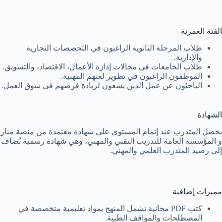
الفئة العمرية
طلاب المرحلة الثانوية الراغبون في التخصصات التجارية
والإدارية.
طلاب الجامعات في مجالات إدارة الأعمال، الاقتصاد، والتسويق.
الموظفون الراغبون في تطوير لغتهم المهنية.
الباحثون عن عمل الذين يسعون لزيادة فرصهم في سوق العمل.
الشهادة
يحصل المتدرب عند إتمام المستوى على شهادة معتمدة من منصة منار
و المؤسسة العامة للتدريب التقني والمهني، وهي شهادة رسمية تُضاف
إلى رصيد المتدرب العلمي والمهني.
مميزات إضافية
كتب PDF مجانية تشمل المنهج بمواد تعليمية متخصصة في
المصطلحات والمواقف الطبية.