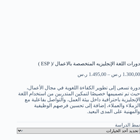
دورات اللغة الإنجليزيه المتخصصة بالاعمال /( ESP )
1.300,00
ر.س
–
1.495,00
ر.س
دورة تسعى إلى تطوير الكفاءة اللغوية في مجال الأعمال،
حيث تم تصميمها خصيصًا لتمكين المتدربين من استخدام اللغة
الإنجليزية باحترافية داخل بيئة العمل، والتواصل بفاعلية مع
الزملاء والعملاء، إضافة إلى تحسين فرصهم الوظيفية
والمهنية على المدى البعيد.
نمط الدراسة