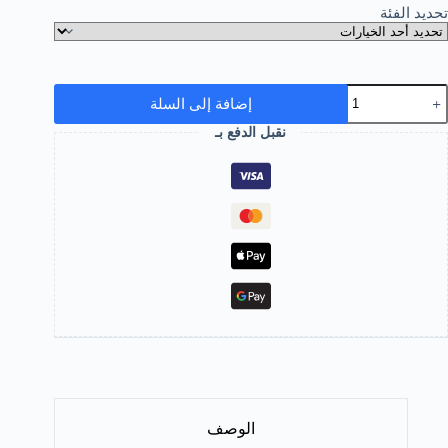
تحديد الفئة
إضافة إلى السلة
نقبل الدفع بـ
الوصف