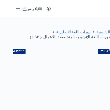
0,00
ر.س
الرئيسية
دورات اللغة الانجليزية
دورات اللغة الإنجليزيه المتخصصة بالاعمال /( ESP )
ن بُعد
حضوري