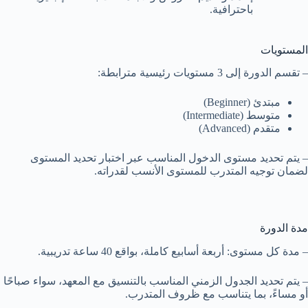
باحترافية.
المستويات
– تقسم الدورة إلى 3 مستويات رئيسية مترابطة:
مبتدئ (Beginner)
متوسط (Intermediate)
متقدم (Advanced)
– يتم تحديد مستوى الدخول المناسب عبر اختبار تحديد المستوى
لضمان توجيه المتدرب للمستوى الأنسب لقدراته.
مدة الدورة
– مدة كل مستوى: أربعة أسابيع كاملة، بواقع 40 ساعة تدريبية.
– يتم تحديد الجدول الزمني المناسب بالتنسيق مع المعهد، سواء صباحًا
أو مساءً، بما يتناسب مع ظروف المتدرب.