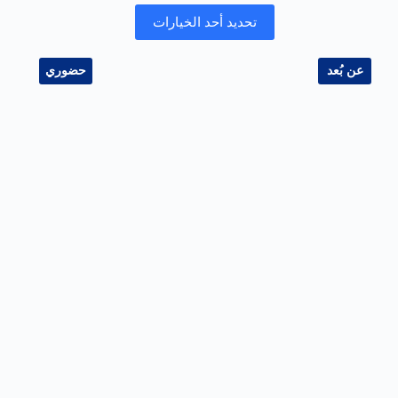
تحديد أحد الخيارات
عن بُعد
حضوري