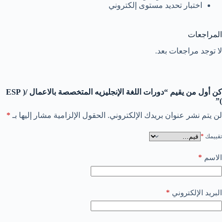
اختبار تحديد مستوى إلكتروني
المراجعات
لا توجد مراجعات بعد.
كن أول من يقيم “دورات اللغة الإنجليزيه المتخصصة بالاعمال /( ESP
)”
لن يتم نشر عنوان بريدك الإلكتروني.
الحقول الإلزامية مشار إليها بـ
*
تقييمك
*
*
الاسم
*
البريد الإلكتروني