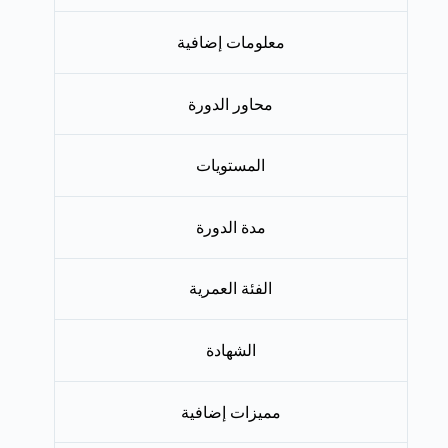
معلومات إضافية
محاور الدورة
المستويات
مدة الدورة
الفئة العمرية
الشهادة
مميزات إضافية