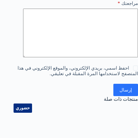
*
مراجعتك
احفظ اسمي، بريدي الإلكتروني، والموقع الإلكتروني في هذا
المتصفح لاستخدامها المرة المقبلة في تعليقي.
إرسال
منتجات ذات صلة
حضوري