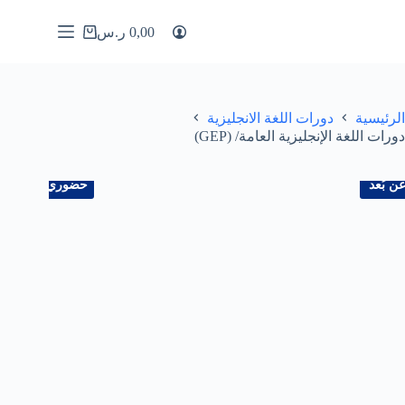
0,00
ر.س
الرئيسية
دورات اللغة الانجليزية
دورات اللغة الإنجليزية العامة/ (GEP)
ن بُعد
حضوري