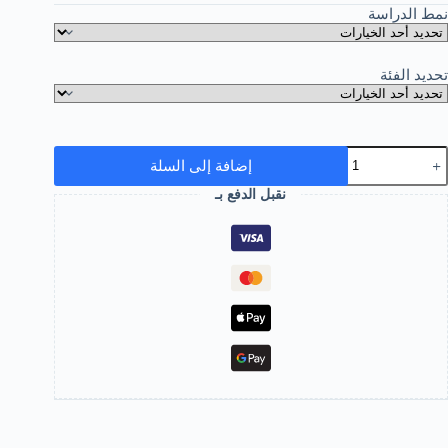
نمط الدراسة
تحديد الفئة
إضافة إلى السلة
نقبل الدفع بـ