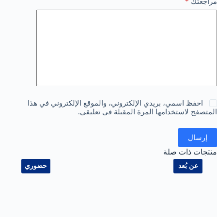
*
مراجعتك
احفظ اسمي، بريدي الإلكتروني، والموقع الإلكتروني في هذا
المتصفح لاستخدامها المرة المقبلة في تعليقي.
إرسال
منتجات ذات صلة
عن بُعد
حضوري