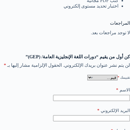
كتب PDF مجانية
اختبار تحديد مستوى إلكتروني
المراجعات
لا توجد مراجعات بعد.
كن أول من يقيم “دورات اللغة الإنجليزية العامة/ (GEP)”
لن يتم نشر عنوان بريدك الإلكتروني.
الحقول الإلزامية مشار إليها بـ
*
تقييمك
*
*
الاسم
*
البريد الإلكتروني