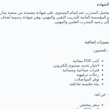
الشهادة
يحصل المتدرب عند إتمام المستوى على شهادة معتمدة من منصة منار
و المؤسسة العامة للتدريب التقني والمهني، وهي شهادة رسمية تُضاف
إلى رصيد المتدرب العلمي والمهني.
مميزات إضافية
– للحضور:
كتب PDF مجانية
اختبار تحديد مستوى إلكتروني
فترات صباحية ومسائية
رحلات ترفيهية
توفر المواصلات
بيئة تعليمية تفاعلية
– عن بُعد:
سعر مخفض