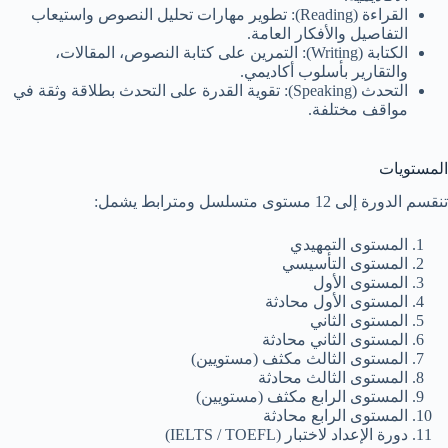
القراءة (Reading): تطوير مهارات تحليل النصوص واستيعاب
التفاصيل والأفكار العامة.
الكتابة (Writing): التمرين على كتابة النصوص، المقالات،
والتقارير بأسلوب أكاديمي.
التحدث (Speaking): تقوية القدرة على التحدث بطلاقة وثقة في
مواقف مختلفة.
المستويات
تنقسم الدورة إلى 12 مستوى متسلسل ومترابط يشمل:
المستوى التمهيدي
المستوى التأسيسي
المستوى الأول
المستوى الأول محادثة
المستوى الثاني
المستوى الثاني محادثة
المستوى الثالث مكثف (مستويين)
المستوى الثالث محادثة
المستوى الرابع مكثف (مستويين)
المستوى الرابع محادثة
دورة الإعداد لاختبار (IELTS / TOEFL)