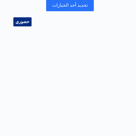
تحديد أحد الخيارات
حضوري