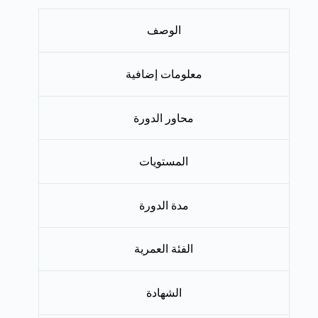
الوصف
معلومات إضافية
محاور الدورة
المستويات
مدة الدورة
الفئة العمرية
الشهادة