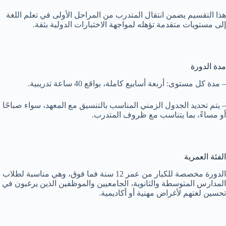
هذا التقسيم يضمن انتقال المتدرب من المراحل الأولى في تعلم اللغة
إلى مستويات متقدمة تؤهله لمواجهة الاختبارات الدولية بثقة.
مدة الدورة
– مدة كل مستوى: أربعة أسابيع كاملة، بواقع 40 ساعة تدريبية.
– يتم تحديد الجدول الزمني المناسب بالتنسيق مع المعهد، سواء صباحًا
أو مساءً، بما يتناسب مع ظروف المتدرب.
الفئة العمرية
الدورة مخصصة للكبار من عمر 12 سنة فما فوق، وهي مناسبة لطلاب
المدارس المتوسطة والثانوية، الجامعيين والموظفين الذين يرغبون في
تحسين لغتهم لأغراض مهنية أو أكاديمية.