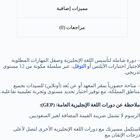
مميزات إضافية
مراجعات (0)
– دورة شاملة لتأسيس اللغة الإنجليزية وصقل المهارات المطلوبة
لاجتياز اختبارات الآيلتس أو
التوفل
، عبر سلسلة مكونة من 12 مستوى
تدريجي.
– متاحة حضورياً بمقر المعهد أو عن بُعد (أونلاين) للسيدات بجميع
مناطق المملكة، مع توفير اختبار تحديد مستوى وتجربة تعليمية تفاعلية.
ملاحظة عن دورات اللغة الإنجليزية العامة/ (GEP):
الرسوم لا تشمل ضريبة القيمة المضافة لغير السعوديين.
استكمل مسيرتك مع دورات اللغة الإنجليزية الأخرى لتصل لأعلى
درجات الإتقان مع