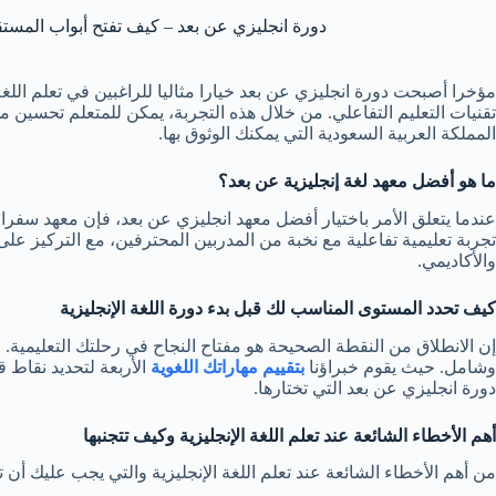
دورة انجليزي عن بعد – كيف تفتح أبواب المست
مؤخرا أصبحت دورة انجليزي عن بعد خيارا مثاليا للراغبين في تعلم اللغ
تقنيات التعليم التفاعلي. من خلال هذه التجربة، يمكن للمتعلم تحسين 
المملكة العربية السعودية التي يمكنك الوثوق بها.
ما هو أفضل معهد لغة إنجليزية عن بعد؟
عندما يتعلق الأمر باختيار أفضل معهد انجليزي عن بعد، فإن معهد سفرا
تجربة تعليمية تفاعلية مع نخبة من المدربين المحترفين، مع التركيز على
والأكاديمي.
كيف تحدد المستوى المناسب لك قبل بدء دورة اللغة الإنجليزية
إن الانطلاق من النقطة الصحيحة هو مفتاح النجاح في رحلتك التعليمية. 
وشامل. حيث يقوم خبراؤنا
بتقييم مهاراتك اللغوية
الأربعة لتحديد نقاط 
دورة انجليزي عن بعد التي تختارها.
أهم الأخطاء الشائعة عند تعلم اللغة الإنجليزية وكيف تتجنبها
من أهم الأخطاء الشائعة عند تعلم اللغة الإنجليزية والتي يجب عليك أن تت