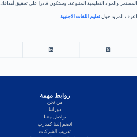
المستمر والمواد التعليمية المتنوعة، وستكون قادرا على تحقيق أهدافك 
اعرف المزيد حول
تعليم اللغات الاجنبية
روابط مهمة
من نحن
دوراتنا
تواصل معنا
انضم إلينا كمدرب
تدريب الشركات