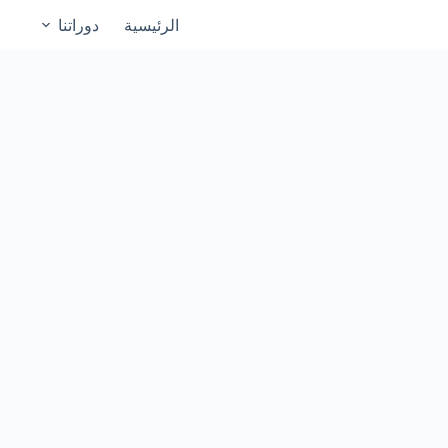
الرئيسية
دوراتنا