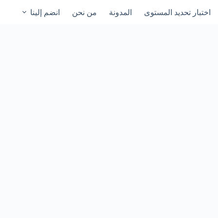
اختبار تحديد المستوى
المدونة
من نحن
انضم إلينا