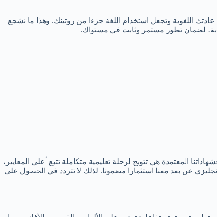
دتك اللغوية وتجعل استخدام اللغة جزءا من روتينك. وهذا ما نشجع
تابة، لضمان تطور مستمر وثابت في مستواك.
تنا المعتمدة هي تتويج لرحلة تعليمية متكاملة تتبع أعلى المعايير،
جليزي عن بعد معنا استثمارا مضمونا. لذلك لا تتردد في الحصول على