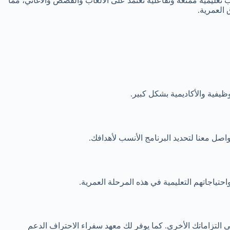
تعليمية ممتعة وتفاعلية تعتمد على الألعاب والقصص والأغاني، مما
 العمرية.
ظيفية والأكاديمية بشكل كبير.
ى التزاماتك الأخرى. كما يوفر لك معهد سفراء الاحتراف الدعم