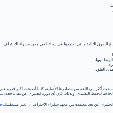
.
 الطرق التالية والتي نعتمدها في دوراتنا في معهد سفراء الاحتراف:
.
بط بينها.
رة.
مدى الطويل.
 استمعت أكثر إلى اللغة من مصادرها الأصلية، كلما أصبحت أكثر قدرة ع
اجة للحفظ التقليدي. ولذلك، فإن أي دورة انجليزي عن بعد ناجحة، مثل
جليزي عن بعد معتمدة من معهد سفراء الاحتراف أن تغير مستقبلك،
س