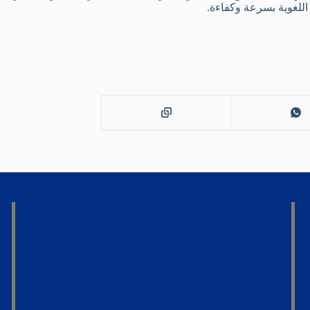
اللغوية بسرعة وكفاءة.