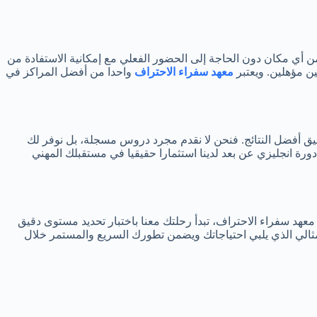
من أي مكان دون الحاجة إلى الحضور الفعلي مع إمكانية الاستفادة من
ن مؤهلين. ويعتبر
معهد سفراء الاحتراف
واحدا من أفضل المراكز في
حقيق أفضل النتائج. فنحن لا نقدم مجرد دروس مسجلة، بل نوفر لك
 دورة انجليزي عن بعد لدينا استثمارا حقيقيا في مستقبلك المهني
معهد سفراء الاحتراف، تبدأ رحلتك معنا باختبار تحديد مستوى دقيق
مثالي الذي يلبي احتياجاتك ويضمن تطورك السريع والمستمر خلال