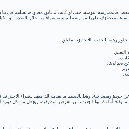
 فالممارسة اليومية، حتى لو كانت لدقائق معدودة، تساهم في بناء عا
 تفاعلية تحفزك على الممارسة اليومية، سواء من خلال التحدث أو الك
جاوز رهبة التحدث بالإنجليزية ما يلي:
التعلم.
كارك.
 بعد لدينا.
عهم.
ية.
ودة ومصداقية. وهذا بالضبط ما يقدمه لك معهد سفراء الاحتراف فشهادا
 يفتح أمامك أبوابا جديدة من الفرص الوظيفية، ويجعل من كل دورة ان