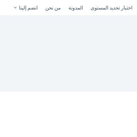
اختبار تحديد المستوى
المدونة
من نحن
انضم إلينا