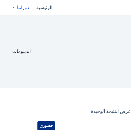
الرئيسية
دوراتنا
الدبلومات
عرض النتيجة الوحيدة
حضوري