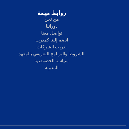
روابط مهمة
من نحن
دوراتنا
تواصل معنا
انضم إلينا كمدرب
تدريب الشركات
الشروط والبرنامج التعريفي بالمعهد
سياسة الخصوصية
المدونة