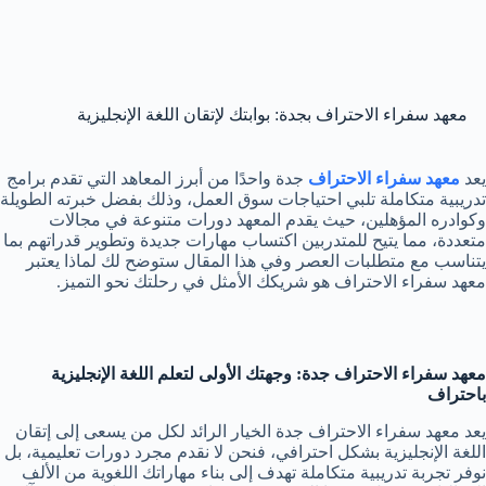
معهد سفراء الاحتراف بجدة: بوابتك لإتقان اللغة الإنجليزية
يعد
معهد سفراء الاحتراف
جدة واحدًا من أبرز المعاهد التي تقدم برامج
تدريبية متكاملة تلبي احتياجات سوق العمل، وذلك بفضل خبرته الطويلة
وكوادره المؤهلين، حيث يقدم المعهد دورات متنوعة في مجالات
متعددة، مما يتيح للمتدربين اكتساب مهارات جديدة وتطوير قدراتهم بما
يتناسب مع متطلبات العصر وفي هذا المقال ستوضح لك لماذا يعتبر
معهد سفراء الاحتراف هو شريكك الأمثل في رحلتك نحو التميز.
معهد سفراء الاحتراف جدة: وجهتك الأولى لتعلم اللغة الإنجليزية
باحتراف
يعد معهد سفراء الاحتراف جدة الخيار الرائد لكل من يسعى إلى إتقان
اللغة الإنجليزية بشكل احترافي، فنحن لا نقدم مجرد دورات تعليمية، بل
نوفر تجربة تدريبية متكاملة تهدف إلى بناء مهاراتك اللغوية من الألف