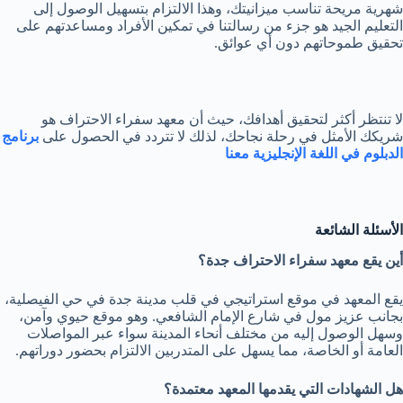
شهرية مريحة تناسب ميزانيتك، وهذا الالتزام بتسهيل الوصول إلى
التعليم الجيد هو جزء من رسالتنا في تمكين الأفراد ومساعدتهم على
تحقيق طموحاتهم دون أي عوائق.
لا تنتظر أكثر لتحقيق أهدافك، حيث أن معهد سفراء الاحتراف هو
شريكك الأمثل في رحلة نجاحك، لذلك لا تتردد في الحصول على
برنامج
الدبلوم في اللغة الإنجليزية معنا
الأسئلة الشائعة
أين يقع معهد سفراء الاحتراف جدة؟
يقع المعهد في موقع استراتيجي في قلب مدينة جدة في حي الفيصلية،
بجانب عزيز مول في شارع الإمام الشافعي. وهو موقع حيوي وآمن،
وسهل الوصول إليه من مختلف أنحاء المدينة سواء عبر المواصلات
العامة أو الخاصة، مما يسهل على المتدربين الالتزام بحضور دوراتهم.
هل الشهادات التي يقدمها المعهد معتمدة؟