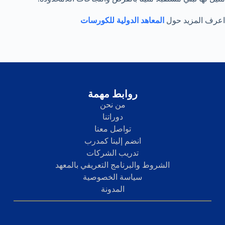
اعرف المزيد حول
المعاهد الدولية للكورسات
روابط مهمة
من نحن
دوراتنا
تواصل معنا
انضم إلينا كمدرب
تدريب الشركات
الشروط والبرنامج التعريفي بالمعهد
سياسة الخصوصية
المدونة