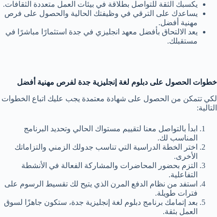
يكسبك الثقة للتواصل بطلاقة في بيئات العمل متعددة الثقافات.
يساعدك على الترقي في وظيفتك الحالية والحصول على فرص
مهنية أفضل.
يعد الالتحاق بأفضل معهد انجليزي في جدة استثمارًا مباشرًا في
مستقبلك.
خطوات الحصول على دبلوم لغة إنجليزية جدة لفرص مهنية أفضل
لكي تتمكن من الحصول على شهادة معتمدة يجب عليك اتباع الخطوات
التالية:
ابدأ بالتواصل معنا لتقييم مستواك الحالي وتحديد البرنامج
المناسب لك.
اختر الخطة الدراسية التي تناسب جدولك الزمني والتزاماتك
الأخرى.
التزم بحضور المحاضرات والمشاركة الفعالة في الأنشطة
التفاعلية.
استفد من نظام الدفع المرن الذي يتيح لك تقسيط الرسوم على
فترات طويلة.
بعد إتمامك برنامج دبلوم لغة إنجليزية جدة، ستكون جاهزًا لسوق
العمل بثقة.