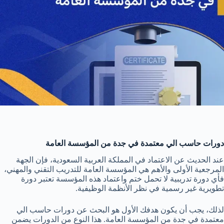
دورات حاسب الي معتمدة في جدة من المؤسسة العامة
عند الحديث عن الاعتماد في المملكة العربية السعودية، فإن الجهة
المرجعية الأولى والأهم هي المؤسسة العامة للتدريب التقني والمهني،
فأي دورة تدريبية لا تحمل ختم واعتماد هذه المؤسسة تعتبر دورة
تطويرية غير رسمية في نظر الأنظمة الوظيفية.
لذلك، يجب أن يكون هدفك الأول هو البحث عن دورات حاسب الي
معتمدة في جدة من المؤسسة العامة. هذا النوع من الدورات يضمن