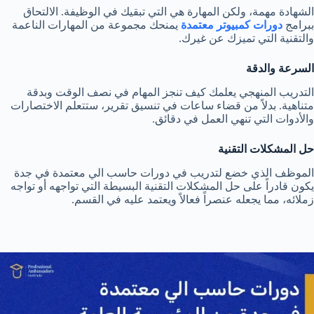
الشهادة مهمة، ولكن المهارة هي التي تبقيك في الوظيفة. الالتحاق
ببرامج
دورات كمبيوتر معتمدة
يمنحك مجموعة من المهارات الناعمة
والتقنية التي تميزك عن غيرك.
السرعة والدقة
التدريب المنهجي يعلمك كيف تنجز المهام في نصف الوقت وبدقة
متناهية. بدلاً من قضاء ساعات في تنسيق تقرير، ستتعلم الاختصارات
والأدوات التي تنهي العمل في دقائق.
حل المشكلات التقنية
الموظف الذي خضع لتدريب في دورات حاسب الي معتمدة في جدة
يكون قادراً على حل المشكلات التقنية البسيطة التي تواجهه أو تواجه
زملائه، مما يجعله عنصراً فعالاً ويعتمد عليه في القسم.