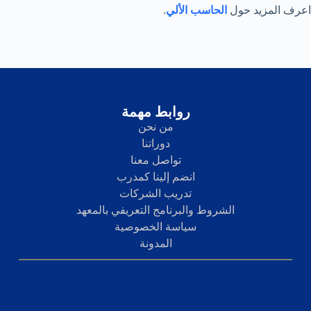
اعرف المزيد حول
الحاسب الألي
.
روابط مهمة
من نحن
دوراتنا
تواصل معنا
انضم إلينا كمدرب
تدريب الشركات
الشروط والبرنامج التعريفي بالمعهد
سياسة الخصوصية
المدونة