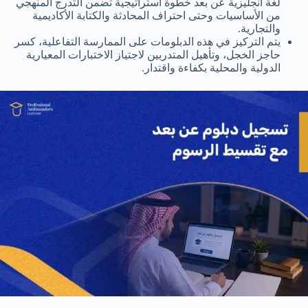
لغة انجليزية عن بعد خطوة استراتيجية تضمن التدرج المنهجي
من الأساسيات وحتى احتراف المحادثة والكتابة الأكاديمية
والتجارية.
يتم التركيز في هذه الدبلومات على الممارسة التفاعلية، كسر
حاجز الخجل، وتأهيل المتدربين لاجتياز الاختبارات المعيارية
الدولية والمحلية بكفاءة واقتدار.