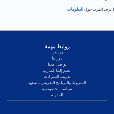
اعرف المزيد حول
الدبلومات
روابط مهمة
من نحن
دوراتنا
تواصل معنا
انضم إلينا كمدرب
تدريب الشركات
الشروط والبرنامج التعريفي بالمعهد
سياسة الخصوصية
المدونة