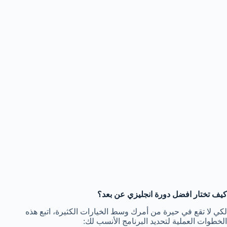
كيف تختار افضل دورة انجليزي عن بعد؟
لكي لا تقع في حيرة من أمرك وسط الخيارات الكثيرة، اتبع هذه
الخطوات العملية لتحديد البرنامج الأنسب لك: