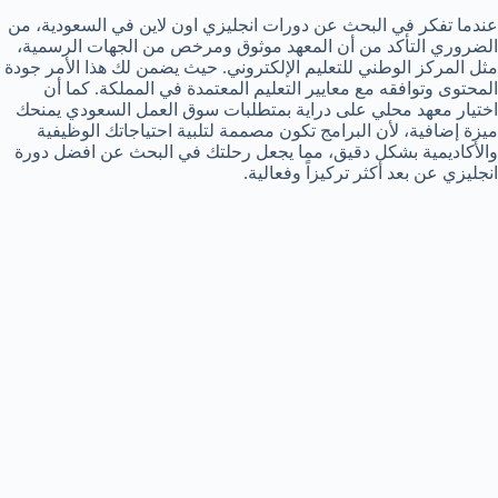
عندما تفكر في البحث عن دورات انجليزي اون لاين في السعودية، من
الضروري التأكد من أن المعهد موثوق ومرخص من الجهات الرسمية،
مثل المركز الوطني للتعليم الإلكتروني. حيث يضمن لك هذا الأمر جودة
المحتوى وتوافقه مع معايير التعليم المعتمدة في المملكة. كما أن
اختيار معهد محلي على دراية بمتطلبات سوق العمل السعودي يمنحك
ميزة إضافية، لأن البرامج تكون مصممة لتلبية احتياجاتك الوظيفية
والأكاديمية بشكل دقيق، مما يجعل رحلتك في البحث عن افضل دورة
انجليزي عن بعد أكثر تركيزاً وفعالية.