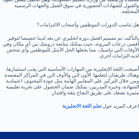
والقبول للشهادات الحضورية في سوق العمل والجهات الرسمية
المختلفة.
هل تناسب الدورات الموظفين وأصحاب الالتزامات؟
بالتأكيد، تم تصميم افضل دورة انجليزي عن بعد لدينا خصيصا لتوفير
أقصى درجات المرونة، حيث يمكنك متابعة دروسك من أي مكان وفي
الأوقات التي تناسبك، مما يجعلها الحل الأمثل للموظفين وأي شخص
لديه التزامات أخرى.
أصبحت اللغة الإنجليزية من المهارات الأساسية التي يجب استثمارها،
وهناك طريقتان لتعلمها: الأون لاين والأوف لاين في المراكز المعتمدة.
ومن خلال التركيز على المعايير الهامة مثل جودة المحتوى، اعتمادية
الشهادة، وخبرة المدربين، يمكنك ضمان الحصول على تجربة تعليمية
مثمرة تضعك على طريق النجاح بثقة واقتدار.
اعرف المزيد حول
تعلم اللغة الانجليزية