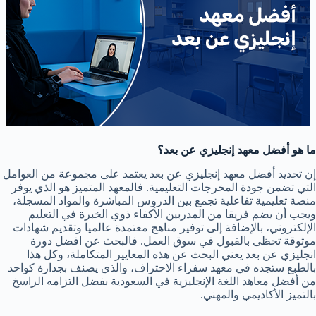
ما هو أفضل معهد إنجليزي عن بعد؟
إن تحديد أفضل معهد إنجليزي عن بعد يعتمد على مجموعة من العوامل
التي تضمن جودة المخرجات التعليمية. فالمعهد المتميز هو الذي يوفر
منصة تعليمية تفاعلية تجمع بين الدروس المباشرة والمواد المسجلة،
ويجب أن يضم فريقا من المدربين الأكفاء ذوي الخبرة في التعليم
الإلكتروني، بالإضافة إلى توفير مناهج معتمدة عالميا وتقديم شهادات
موثوقة تحظى بالقبول في سوق العمل. فالبحث عن افضل دورة
انجليزي عن بعد يعني البحث عن هذه المعايير المتكاملة، وكل هذا
بالطبع ستجده في معهد سفراء الاحتراف، والذي يصنف بجدارة كواحد
من أفضل معاهد اللغة الإنجليزية في السعودية بفضل التزامه الراسخ
بالتميز الأكاديمي والمهني.