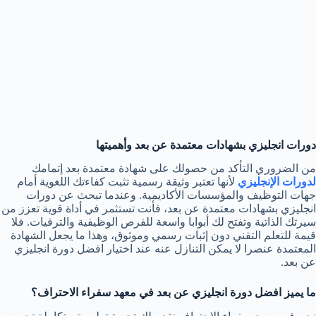
دورات انجليزي بشهادات معتمدة عن بعد وأهميتها
من الضروري التأكد من حصولك على شهادة معتمدة بعد إتمامك
لدورات الإنجليزي
لأنها تعتبر وثيقة رسمية تثبت كفاءتك اللغوية أمام
جهات التوظيف والمؤسسات الأكاديمية. وعندما تبحث عن دورات
انجليزي بشهادات معتمدة عن بعد، فأنت تستثمر في أداة قوية تعزز من
سيرتك الذاتية وتفتح لك أبوابا واسعة للفرص الوظيفية والترقيات. فلا
قيمة للتعلم التقني دون إثبات رسمي وموثوق، وهذا ما يجعل الشهادة
المعتمدة عنصرا لا يمكن التنازل عنه عند اختيار افضل دورة انجليزي
عن بعد.
ما يميز افضل دورة انجليزي عن بعد في معهد سفراء الاحتراف؟