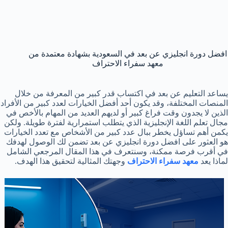
افضل دورة انجليزي عن بعد في السعودية بشهادة معتمدة من
معهد سفراء الاحتراف
يساعد التعليم عن بعد في اكتساب قدر كبير من المعرفة من خلال
المنصات المختلفة، وقد يكون أحد أفضل الخيارات لعدد كبير من الأفراد
الذين لا يجدون وقت فراغ كبير أو لديهم العديد من المهام بالأخص في
مجال تعلم اللغة الإنجليزية الذي يتطلب استمرارية لفترة طويلة. ولكن
يكمن أهم تساؤل يخطر ببال عدد كبير من الأشخاص مع تعدد الخيارات
هو العثور على افضل دورة انجليزي عن بعد تضمن لك الوصول لهدفك
في أقرب فرصة ممكنة، وسنتعرف في هذا المقال المرجعي الشامل
لماذا يعد
معهد سفراء الاحتراف
وجهتك المثالية لتحقيق هذا الهدف.