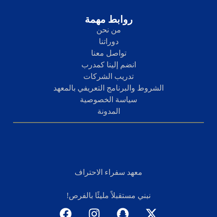
روابط مهمة
من نحن
دوراتنا
تواصل معنا
انضم إلينا كمدرب
تدريب الشركات
الشروط والبرنامج التعريفي بالمعهد
سياسة الخصوصية
المدونة
معهد سفراء الاحتراف
نبني مستقبلاً مليئًا بالفرص!