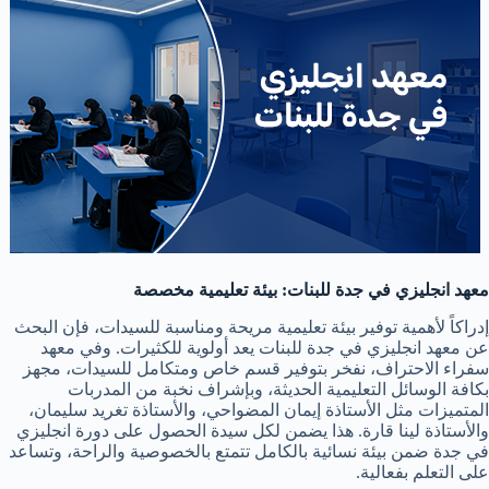
معهد انجليزي في جدة للبنات: بيئة تعليمية مخصصة
إدراكاً لأهمية توفير بيئة تعليمية مريحة ومناسبة للسيدات، فإن البحث
عن معهد انجليزي في جدة للبنات يعد أولوية للكثيرات. وفي معهد
سفراء الاحتراف، نفخر بتوفير قسم خاص ومتكامل للسيدات، مجهز
بكافة الوسائل التعليمية الحديثة، وبإشراف نخبة من المدربات
المتميزات مثل الأستاذة إيمان المضواحي، والأستاذة تغريد سليمان،
والأستاذة لينا قارة. هذا يضمن لكل سيدة الحصول على دورة انجليزي
في جدة ضمن بيئة نسائية بالكامل تتمتع بالخصوصية والراحة، وتساعد
على التعلم بفعالية.