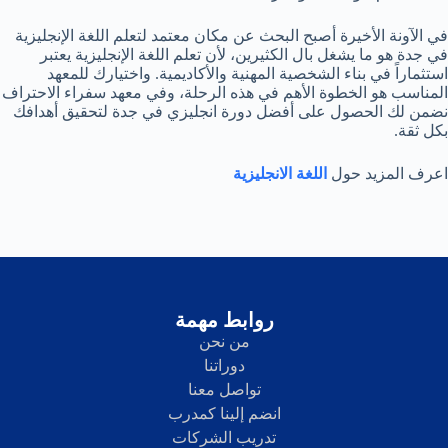
في الآونة الأخيرة أصبح البحث عن مكان معتمد لتعلم اللغة الإنجليزية
في جدة هو ما يشغل بال الكثيرين، لأن تعلم اللغة الإنجليزية يعتبر
استثماراً في بناء الشخصية المهنية والأكاديمية. واختيارك للمعهد
المناسب هو الخطوة الأهم في هذه الرحلة، وفي معهد سفراء الاحتراف
نضمن لك الحصول على أفضل دورة انجليزي في جدة لتحقيق أهدافك
بكل ثقة.
اعرف المزيد حول
اللغة الانجليزية
روابط مهمة
من نحن
دوراتنا
تواصل معنا
انضم إلينا كمدرب
تدريب الشركات